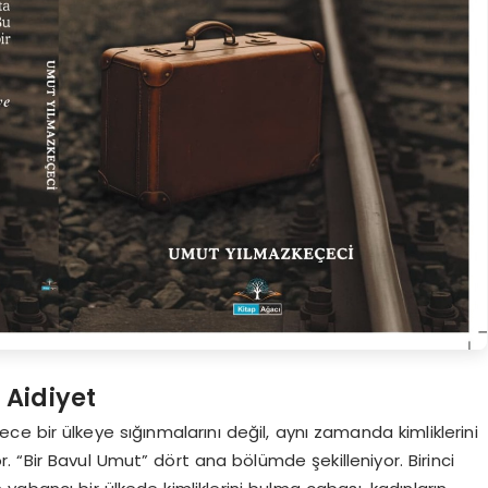
 Aidiyet
 bir ülkeye sığınmalarını değil, aynı zamanda kimliklerini
 “Bir Bavul Umut” dört ana bölümde şekilleniyor. Birinci