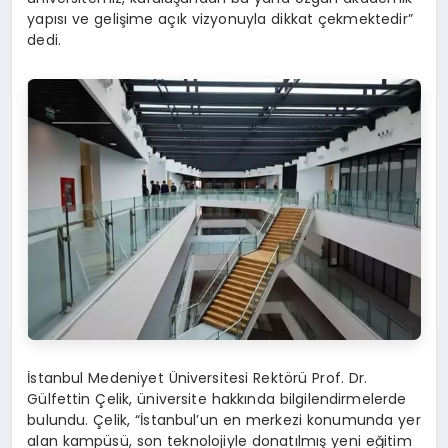
yapısı ve gelişime açık vizyonuyla dikkat çekmektedir”
dedi.
İstanbul Medeniyet Üniversitesi Rektörü Prof. Dr.
Gülfettin Çelik, üniversite hakkında bilgilendirmelerde
bulundu. Çelik, “İstanbul’un en merkezi konumunda yer
alan kampüsü, son teknolojiyle donatılmış yeni eğitim