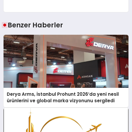
Benzer Haberler
Derya Arms, İstanbul Prohunt 2026’da yeni nesil
ürünlerini ve global marka vizyonunu sergiledi