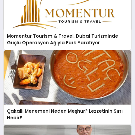
Momentur Tourism & Travel, Dubai Turizminde
Güçlü Operasyon Ağıyla Fark Yaratıyor
Çakallı Menemeni Neden Meşhur? Lezzetinin Sırrı
Nedir?