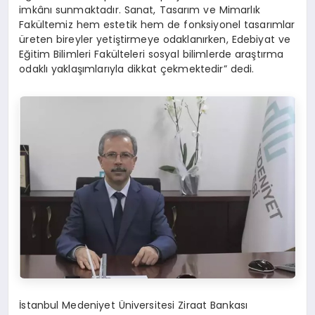
imkânı sunmaktadır. Sanat, Tasarım ve Mimarlık
Fakültemiz hem estetik hem de fonksiyonel tasarımlar
üreten bireyler yetiştirmeye odaklanırken, Edebiyat ve
Eğitim Bilimleri Fakülteleri sosyal bilimlerde araştırma
odaklı yaklaşımlarıyla dikkat çekmektedir” dedi.
İstanbul Medeniyet Üniversitesi Ziraat Bankası