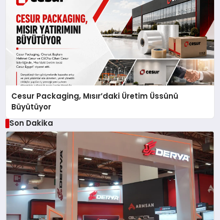
Cesur Packaging, Mısır’daki Üretim Üssünü
Büyütüyor
Son Dakika