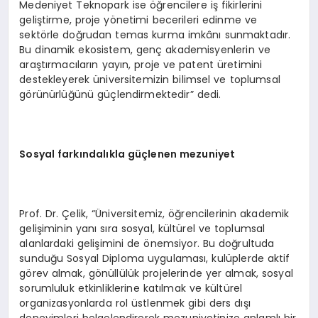
Medeniyet Teknopark ise öğrencilere iş fikirlerini
geliştirme, proje yönetimi becerileri edinme ve
sektörle doğrudan temas kurma imkânı sunmaktadır.
Bu dinamik ekosistem, genç akademisyenlerin ve
araştırmacıların yayın, proje ve patent üretimini
destekleyerek üniversitemizin bilimsel ve toplumsal
görünürlüğünü güçlendirmektedir” dedi.
Sosyal farkındalıkla güçlenen mezuniyet
Prof. Dr. Çelik, “Üniversitemiz, öğrencilerinin akademik
gelişiminin yanı sıra sosyal, kültürel ve toplumsal
alanlardaki gelişimini de önemsiyor. Bu doğrultuda
sunduğu Sosyal Diploma uygulaması, kulüplerde aktif
görev almak, gönüllülük projelerinde yer almak, sosyal
sorumluluk etkinliklerine katılmak ve kültürel
organizasyonlarda rol üstlenmek gibi ders dışı