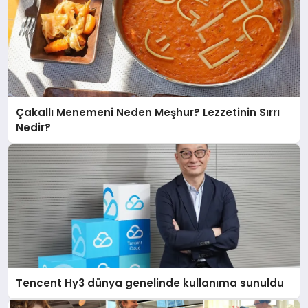
Çakallı Menemeni Neden Meşhur? Lezzetinin Sırrı
Nedir?
Tencent Hy3 dünya genelinde kullanıma sunuldu