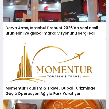
Derya Arms, İstanbul Prohunt 2026’da yeni nesil
ürünlerini ve global marka vizyonunu sergiledi
Momentur Tourism & Travel, Dubai Turizminde
Güçlü Operasyon Ağıyla Fark Yaratıyor