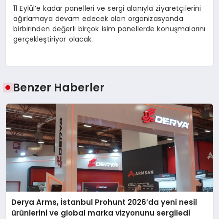
11 Eylül’e kadar panelleri ve sergi alanıyla ziyaretçilerini
ağırlamaya devam edecek olan organizasyonda
birbirinden değerli birçok isim panellerde konuşmalarını
gerçekleştiriyor olacak.
Benzer Haberler
Derya Arms, İstanbul Prohunt 2026’da yeni nesil
ürünlerini ve global marka vizyonunu sergiledi