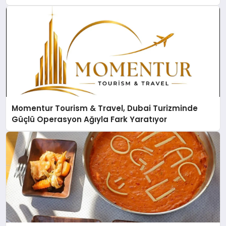
Momentur Tourism & Travel, Dubai Turizminde
Güçlü Operasyon Ağıyla Fark Yaratıyor