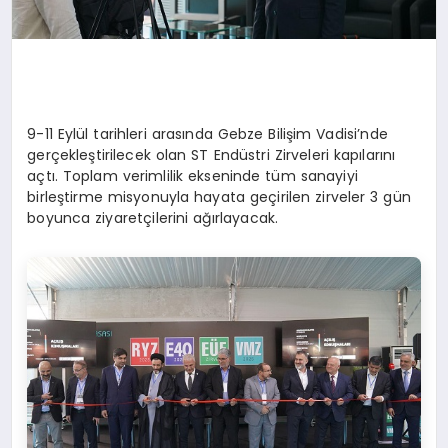
9-11 Eylül tarihleri arasında Gebze Bilişim Vadisi’nde
gerçekleştirilecek olan ST Endüstri Zirveleri kapılarını
açtı. Toplam verimlilik ekseninde tüm sanayiyi
birleştirme misyonuyla hayata geçirilen zirveler 3 gün
boyunca ziyaretçilerini ağırlayacak.