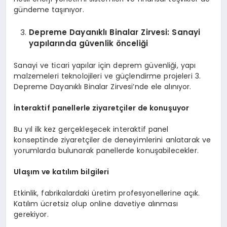
gündeme taşınıyor.
Depreme Dayanıklı Binalar
Z
irvesi: Sanayi
yapılarında güvenlik önceliği
Sanayi ve ticari yapılar için deprem güvenliği, yapı
malzemeleri teknolojileri ve güçlendirme projeleri 3.
Depreme Dayanıklı Binalar Zirvesi’nde ele alınıyor.
İnteraktif panellerle ziyaretçiler de konuşuyor
Bu yıl ilk kez gerçekleşecek interaktif panel
konseptinde ziyaretçiler de deneyimlerini anlatarak ve
yorumlarda bulunarak panellerde konuşabilecekler.
Ulaşım ve katılım bilgileri
Etkinlik, fabrikalardaki üretim profesyonellerine açık.
Katılım ücretsiz olup online davetiye alınması
gerekiyor.