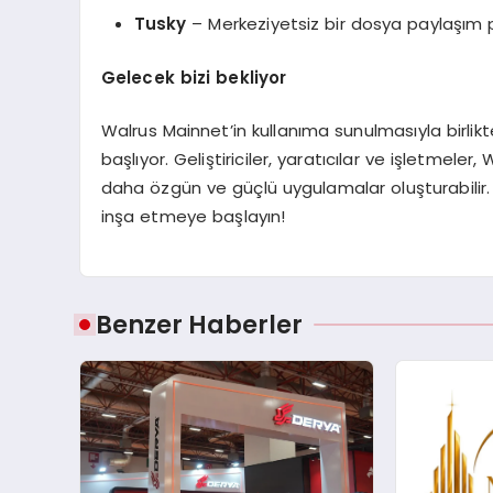
Tusky
– Merkeziyetsiz bir dosya paylaşım 
Gelecek bizi bekliyor
Walrus Mainnet’in kullanıma sunulmasıyla birli
başlıyor. Geliştiriciler, yaratıcılar ve işletmeler,
daha özgün ve güçlü uygulamalar oluşturabilir.
inşa etmeye başlayın!
Benzer Haberler