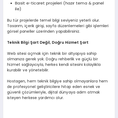
Basit e-ticaret projeleri (hazır tema & panel
ile)
Bu tür projelerde temel bilgi seviyeniz yeterli olur.
Tasarım, içerik girişi, sayfa düzenlemeleri gibi işlemleri
görsel paneller üzerinden yapabilirsiniz.
Teknik Bilgi Şart Değil, Doğru Hizmet Şart
Web sitesi açmak için teknik bir altyapıya sahip
olmanıza gerek yok. Doğru rehberlik ve güçlü bir
hizmet sağlayıcıyla, herkes kendi sitesini kolaylıkla
kurabilir ve yönetebilir.
Hostagen, hem teknik bilgiye sahip olmayanlara hem
de profesyonel geliştiricilere hitap eden esnek ve
güvenli çözümleriyle, dijital dünyaya adım atmak
isteyen herkese yardımcı olur.