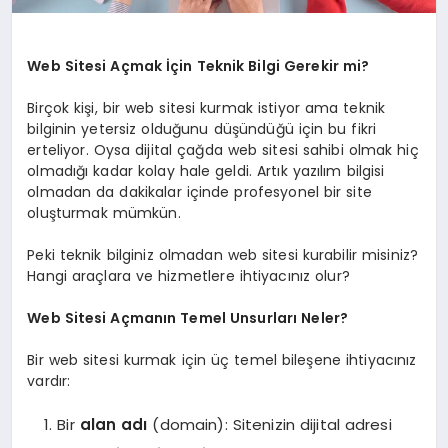
Web Sitesi Açmak İçin Teknik Bilgi Gerekir mi?
Birçok kişi, bir web sitesi kurmak istiyor ama teknik
bilginin yetersiz olduğunu düşündüğü için bu fikri
erteliyor. Oysa dijital çağda web sitesi sahibi olmak hiç
olmadığı kadar kolay hale geldi. Artık yazılım bilgisi
olmadan da dakikalar içinde profesyonel bir site
oluşturmak mümkün.
Peki teknik bilginiz olmadan web sitesi kurabilir misiniz?
Hangi araçlara ve hizmetlere ihtiyacınız olur?
Web Sitesi Açmanın Temel Unsurları Neler?
Bir web sitesi kurmak için üç temel bileşene ihtiyacınız
vardır:
Bir
alan adı
(domain): Sitenizin dijital adresi