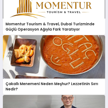
Momentur Tourism & Travel, Dubai Turizminde
Güçlü Operasyon Ağıyla Fark Yaratıyor
Çakallı Menemeni Neden Meşhur? Lezzetinin Sırrı
Nedir?