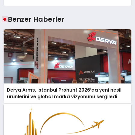
Benzer Haberler
Derya Arms, İstanbul Prohunt 2026’da yeni nesil
ürünlerini ve global marka vizyonunu sergiledi