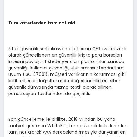
Tüm kriterlerden tam not aldı
Siber güvenlik sertifikasyon platformu CER.live, düzenli
olarak güncellenen en güvenilir kripto para borsaları
listesini paylaştı. Listede yer alan platformlar, sunucu
güvenliği, kullanıcı güvenliği, uluslararası standartlara
uyum (ISO 27001), müşteri varlıklarının korunması gibi
kritik kriterler doğrultusunda değerlendirilirken, siber
güvenlik dünyasında “sızma testi” olarak bilinen
penetrasyon testlerinden de geçirildi.
Son güncelleme ile birlikte, 2018 yılından bu yana
faaliyet gösteren WhiteBIT, tüm güvenlik kriterlerinden
tam not alarak AAA derecelendirmesiyle dünyanın en