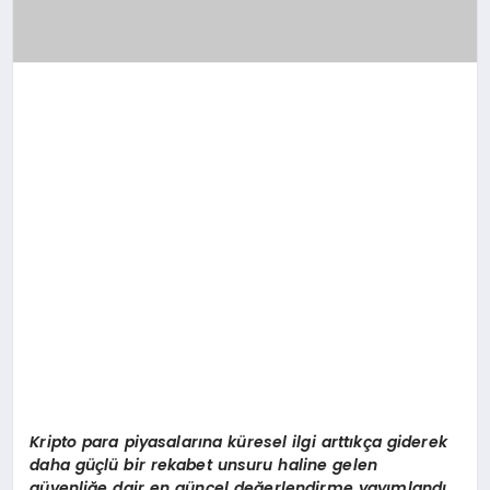
Kripto para piyasalarına küresel ilgi arttıkça giderek
daha güçlü bir rekabet unsuru haline gelen
güvenliğe dair en gü
ncel de
ğerlendirme yayımlandı.