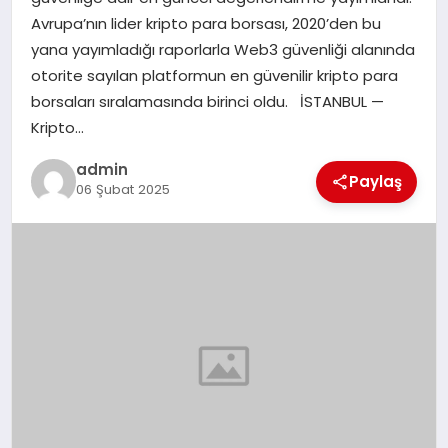
EKONOMI
Avrupa’nın lider kripto para borsası, 2020’den bu
yana yayımladığı raporlarla Web3 güvenliği alanında
SAĞLIK
otorite sayılan platformun en güvenilir kripto para
borsaları sıralamasında birinci oldu. İSTANBUL —
DÜNYA
Kripto…
EĞITIM
admin
Paylaş
06 Şubat 2025