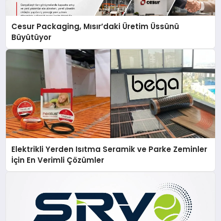
Cesur Packaging, Mısır’daki Üretim Üssünü
Büyütüyor
Elektrikli Yerden Isıtma Seramik ve Parke Zeminler
İçin En Verimli Çözümler