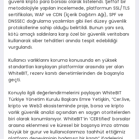
güvenli kripto para borsası olarak listelendi. Şeffaf bir
metodolojiyle yapılan incelemede, platformun SSL/TLS
sertifikaları, WAF ve CDN (İçerik Dağıtım Ağı), SPF ve
DNSSEC doğrulama yazılımları gibi ileri düzey güvenlik
protokollerine sahip olduğu belirtildi. Bunun yanı sıra,
kötü amaçlı saldırılara karşı özel bir güvenlik veritabanı
kullanarak siber tehditleri anında tespit edebildiği
vurgulandı.
Kullanıcı varlıklarını koruma konusunda en yüksek
standartları karşılayan platformlar arasında yer alan
WhiteBIT, rezerv kanıtı denetimlerinden de başarıyla
geçti.
Konuyla ilgili değerlendirmelerini paylaşan WhiteBIT
Türkiye Yönetim Kurulu Başkanı Emre Yetişkin, “Cer.live,
kripto ve Web3 ekosisteminde proje, borsa ve kripto
varlık güvenlik analizi açısından en saygın otoritelerden
biri olarak konumlanıyor. WhiteBIT’in ‘CERtified’ borsalar
arasına eklenmesi ve küresel bir başarıya imza atması
büyük bir gurur ve kullanıcılarımıza taahhüt ettiğimiz
platform deneyiminin bağımsız bir kanıtı” ifadelerini