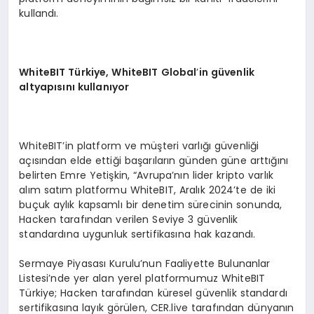
kullandı.
WhiteBIT Türkiye, WhiteBIT Global
’
in güvenlik
altyapısını kullanıyor
WhiteBIT’in platform ve müşteri varlığı güvenliği
açısından elde ettiği başarıların günden güne arttığını
belirten Emre Yetişkin, “Avrupa’nın lider kripto varlık
alım satım platformu WhiteBIT, Aralık 2024’te de iki
buçuk aylık kapsamlı bir denetim sürecinin sonunda,
Hacken tarafından verilen Seviye 3 güvenlik
standardına uygunluk sertifikasına hak kazandı.
Sermaye Piyasası Kurulu’nun Faaliyette Bulunanlar
Listesi’nde yer alan yerel platformumuz WhiteBIT
Türkiye; Hacken tarafından küresel güvenlik standardı
sertifikasına layık görülen, CER.live tarafından dünyanın