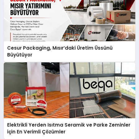
Cesur Packaging, Mısır’daki Üretim Üssünü
Büyütüyor
Elektrikli Yerden Isıtma Seramik ve Parke Zeminler
İçin En Verimli Çözümler