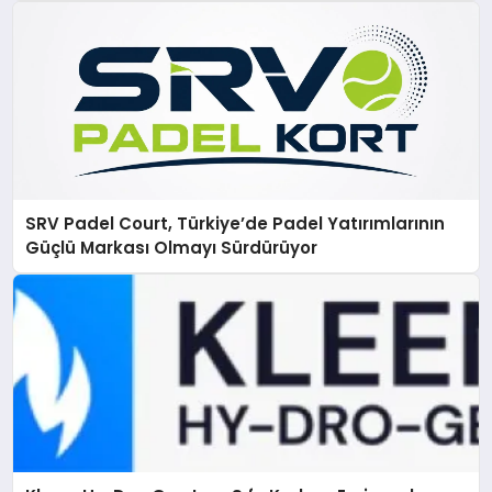
SRV Padel Court, Türkiye’de Padel Yatırımlarının
Güçlü Markası Olmayı Sürdürüyor