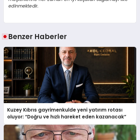
edinmektedir.
Benzer Haberler
Kuzey Kıbrıs gayrimenkulde yeni yatırım rotası
oluyor: “Doğru ve hızlı hareket eden kazanacak”