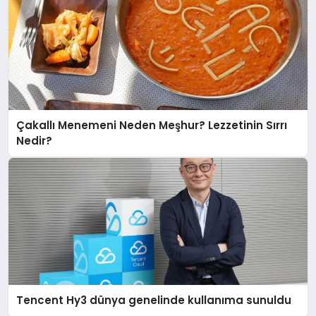
Çakallı Menemeni Neden Meşhur? Lezzetinin Sırrı
Nedir?
Tencent Hy3 dünya genelinde kullanıma sunuldu