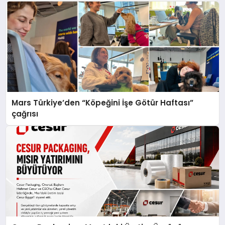
Mars Türkiye’den “Köpeğini İşe Götür Haftası”
çağrısı