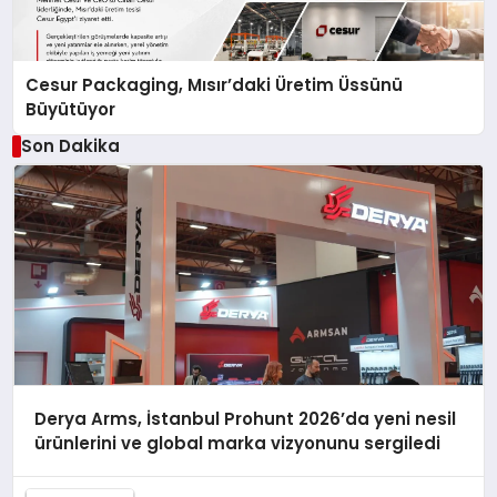
Cesur Packaging, Mısır’daki Üretim Üssünü
Büyütüyor
Son Dakika
Derya Arms, İstanbul Prohunt 2026’da yeni nesil
ürünlerini ve global marka vizyonunu sergiledi