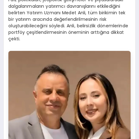
dalgalanmaların yatırımcı davranışlarını etkilediğini
belirten Yatırım Uzmanı Medet Anli, tüm birikimin tek
bir yatırım aracında değerlendirilmesinin risk
oluşturabileceğini söyledi. Anli, belirsizlik dönemlerinde
portföy çeşitlendirmesinin öneminin arttığına dikkat
çekti.