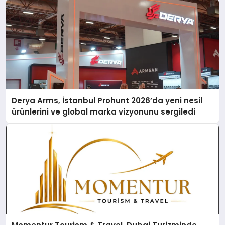
Derya Arms, İstanbul Prohunt 2026’da yeni nesil
ürünlerini ve global marka vizyonunu sergiledi