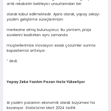
artık rekabetin belirleyici unsurlarından biri
olarak kabul edilmektedir. Ajans olarak, yapay zekayı
yazılım geliştirme süreçlerimizin
merkezine almış bulunuyoruz. Bu yöntem, proje
sürelerini kısaltırken aynı zamanda
müşterilerimize inovasyon esaslı çözümler sunma
kapasitemizi arttırıyor.
” dedi.
Yapay Zeka Yazılım Pazarı Hızla Yükseliyor
AI yazılım pazarının ekonomik olarak büyümesi hız
kazanıyor. Statista’nın Mart 2024 tarihli