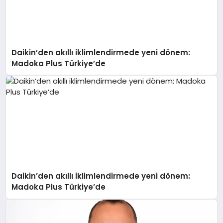
Daikin’den akıllı iklimlendirmede yeni dönem:
Madoka Plus Türkiye’de
Daikin’den akıllı iklimlendirmede yeni dönem:
Madoka Plus Türkiye’de