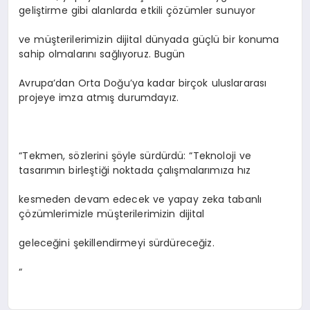
geliştirme gibi alanlarda etkili çözümler sunuyor
ve müşterilerimizin dijital dünyada güçlü bir konuma
sahip olmalarını sağlıyoruz. Bugün
Avrupa’dan Orta Doğu’ya kadar birçok uluslararası
projeye imza atmış durumdayız.
“Tekmen, sözlerini şöyle sürdürdü: “Teknoloji ve
tasarımın birleştiği noktada çalışmalarımıza hız
kesmeden devam edecek ve yapay zeka tabanlı
çözümlerimizle müşterilerimizin dijital
geleceğini şekillendirmeyi sürdüreceğiz.
“