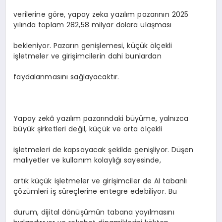
verilerine göre, yapay zeka yazılım pazarının 2025
yılında toplam 282,58 milyar dolara ulaşması
bekleniyor. Pazarın genişlemesi, küçük ölçekli
işletmeler ve girişimcilerin dahi bunlardan
faydalanmasını sağlayacaktır.
Yapay zekâ yazılım pazarındaki büyüme, yalnızca
büyük şirketleri değil, küçük ve orta ölçekli
işletmeleri de kapsayacak şekilde genişliyor. Düşen
maliyetler ve kullanım kolaylığı sayesinde,
artık küçük işletmeler ve girişimciler de AI tabanlı
çözümleri iş süreçlerine entegre edebiliyor. Bu
durum, dijital dönüşümün tabana yayılmasını