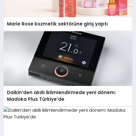
Marie Rose kozmetik sektörüne giriş yaptı
Daikin’den akıllı iklimlendirmede yeni dönem:
Madoka Plus Türkiye’de