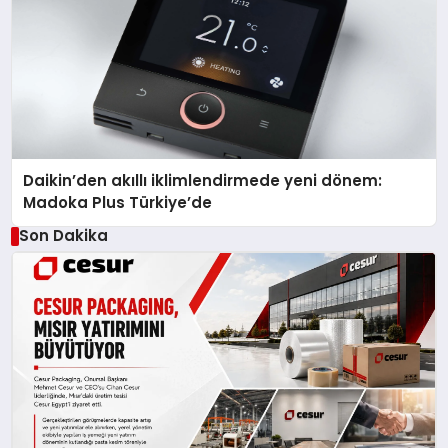
Daikin’den akıllı iklimlendirmede yeni dönem:
Madoka Plus Türkiye’de
Son Dakika