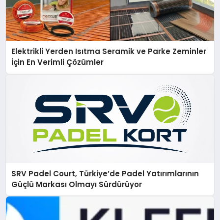
Elektrikli Yerden Isıtma Seramik ve Parke Zeminler
İçin En Verimli Çözümler
SRV Padel Court, Türkiye’de Padel Yatırımlarının
Güçlü Markası Olmayı Sürdürüyor