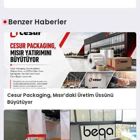
Benzer Haberler
Cesur Packaging, Mısır’daki Üretim Üssünü
Büyütüyor