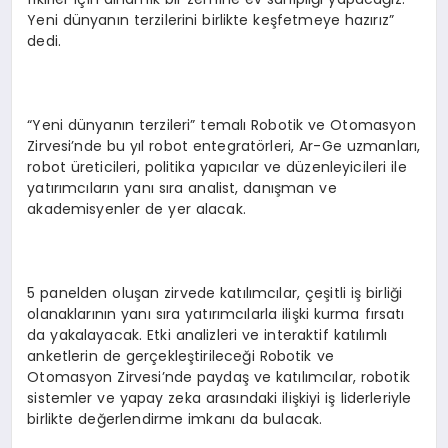
Yeni dünyanın terzilerini birlikte keşfetmeye hazırız”
dedi.
“Yeni dünyanın terzileri” temalı Robotik ve Otomasyon
Zirvesi’nde bu yıl robot entegratörleri, Ar-Ge uzmanları,
robot üreticileri, politika yapıcılar ve düzenleyicileri ile
yatırımcıların yanı sıra analist, danışman ve
akademisyenler de yer alacak.
5 panelden oluşan zirvede katılımcılar, çeşitli iş birliği
olanaklarının yanı sıra yatırımcılarla ilişki kurma fırsatı
da yakalayacak. Etki analizleri ve interaktif katılımlı
anketlerin de gerçekleştirileceği Robotik ve
Otomasyon Zirvesi’nde paydaş ve katılımcılar, robotik
sistemler ve yapay zeka arasındaki ilişkiyi iş liderleriyle
birlikte değerlendirme imkanı da bulacak.