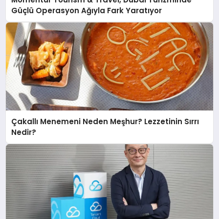
Güçlü Operasyon Ağıyla Fark Yaratıyor
Çakallı Menemeni Neden Meşhur? Lezzetinin Sırrı
Nedir?