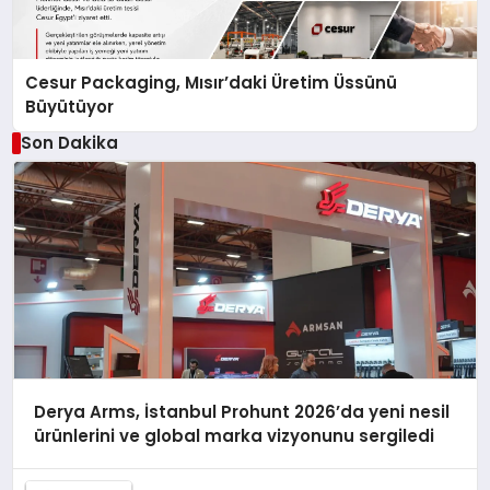
Cesur Packaging, Mısır’daki Üretim Üssünü
Büyütüyor
Son Dakika
Derya Arms, İstanbul Prohunt 2026’da yeni nesil
ürünlerini ve global marka vizyonunu sergiledi