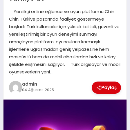
EKONOMI
Yenilikçi online eğlence ve oyun platformu Chin
SAĞLIK
Chin, Türkiye pazarında faaliyet göstermeye
başladı. Türk kullanıcılar için yüksek kaliteli, güvenli ve
DÜNYA
yerelleştirilmiş bir oyun deneyimi sunmayı
amaçlayan platform, oyuncuların karmaşık
EĞITIM
işlemlerle uğraşmadan geniş yelpazesine hem
masaüstü hem de mobil cihazlardan hızlı ve kolay
şekilde erişmesini sağlıyor. Türk bilgisayar ve mobil
oyunseverlerin yeni…
admin
Paylaş
04 Ağustos 2025