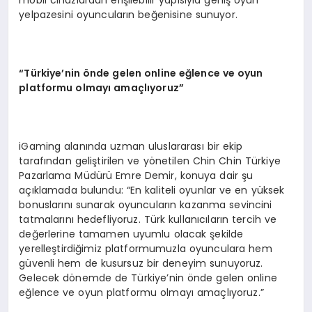
mobil cihazlardan erişilebilir yapısıyla geniş oyun
yelpazesini oyuncuların beğenisine sunuyor.
“Türkiye’nin önde gelen online eğlence ve oyun
platformu olmayı amaçlıyoruz”
iGaming alanında uzman uluslararası bir ekip
tarafından geliştirilen ve yönetilen Chin Chin Türkiye
Pazarlama Müdürü Emre Demir, konuya dair şu
açıklamada bulundu: “En kaliteli oyunlar ve en yüksek
bonuslarını sunarak oyuncuların kazanma sevincini
tatmalarını hedefliyoruz. Türk kullanıcıların tercih ve
değerlerine tamamen uyumlu olacak şekilde
yerelleştirdiğimiz platformumuzla oyunculara hem
güvenli hem de kusursuz bir deneyim sunuyoruz.
Gelecek dönemde de Türkiye’nin önde gelen online
eğlence ve oyun platformu olmayı amaçlıyoruz.”