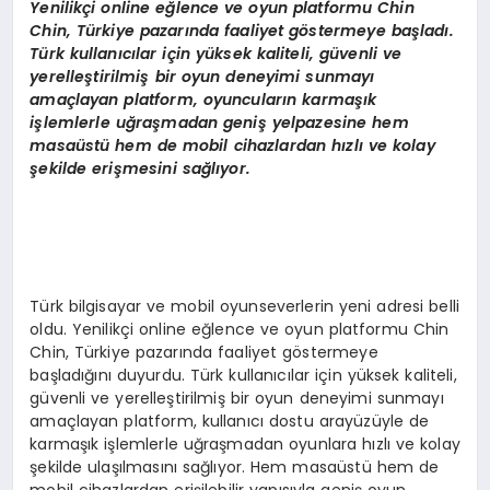
Yenilikçi online eğlence ve oyun platformu Chin
Chin, Türkiye pazarında faaliyet göstermeye başladı.
Türk kullanıcılar için yüksek kaliteli, güvenli ve
yerelleştirilmiş bir oyun deneyimi sunmayı
amaçlayan platform, oyuncuların karmaşık
işlemlerle uğraşmadan geniş yelpazesine hem
masaüstü hem de mobil cihazlardan hızlı ve kolay
şekilde erişmesini sağlıyor.
Türk bilgisayar ve mobil oyunseverlerin yeni adresi belli
oldu. Yenilikçi online eğlence ve oyun platformu Chin
Chin, Türkiye pazarında faaliyet göstermeye
başladığını duyurdu. Türk kullanıcılar için yüksek kaliteli,
güvenli ve yerelleştirilmiş bir oyun deneyimi sunmayı
amaçlayan platform, kullanıcı dostu arayüzüyle de
karmaşık işlemlerle uğraşmadan oyunlara hızlı ve kolay
şekilde ulaşılmasını sağlıyor. Hem masaüstü hem de