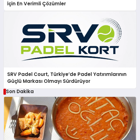
İçin En Verimli Çözümler
SRV Padel Court, Türkiye’de Padel Yatırımlarının
Güçlü Markası Olmayı Sürdürüyor
Son Dakika