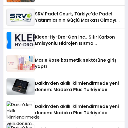
Çözümler
SRV Padel Court, Türkiye’de Padel
Yatırımlarının Güçlü Markası Olmayı
Sürdürüyor
Kleen-Hy-Dro-Gen Inc., Sıfır Karbon
Emisyonlu Hidrojen Isıtma
Teknolojisinde ISO ve TSSA
Düzenleyici Onaylarını Aldı
Marie Rose kozmetik sektörüne giriş
yaptı
Daikin’den akıllı iklimlendirmede yeni
dönem: Madoka Plus Türkiye’de
Daikin’den akıllı iklimlendirmede yeni
dönem: Madoka Plus Türkiye’de