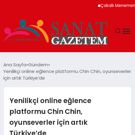
Çakallı Menemeni Neden 
MAGAZIN
Ana Sayfa
Gündem
Yenilikçi online eğlence platformu Chin Chin, oyunseverler
TEKNOLOJI
için artık Türkiye’de
SIYASET
Yenilikçi online eğlence
SPOR
platformu Chin Chin,
oyunseverler için artık
YAŞAM
Türkiye’de