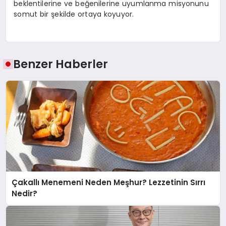
beklentilerine ve beğenilerine uyumlanma misyonunu
somut bir şekilde ortaya koyuyor.
Benzer Haberler
Çakallı Menemeni Neden Meşhur? Lezzetinin Sırrı
Nedir?