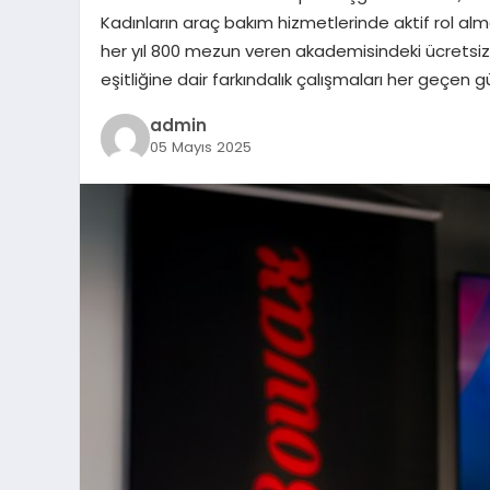
Kadınların araç bakım hizmetlerinde aktif rol a
her yıl 800 mezun veren akademisindeki ücretsiz
eşitliğine dair farkındalık çalışmaları her geçen
admin
05 Mayıs 2025