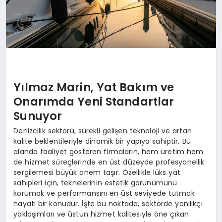
Yılmaz Marin, Yat Bakım ve
Onarımda Yeni Standartlar
Sunuyor
Denizcilik sektörü, sürekli gelişen teknoloji ve artan
kalite beklentileriyle dinamik bir yapıya sahiptir. Bu
alanda faaliyet gösteren firmaların, hem üretim hem
de hizmet süreçlerinde en üst düzeyde profesyonellik
sergilemesi büyük önem taşır. Özellikle lüks yat
sahipleri için, teknelerinin estetik görünümünü
korumak ve performansını en üst seviyede tutmak
hayati bir konudur. İşte bu noktada, sektörde yenilikçi
yaklaşımları ve üstün hizmet kalitesiyle öne çıkan