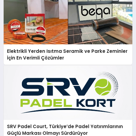
Elektrikli Yerden Isıtma Seramik ve Parke Zeminler
İçin En Verimli Çözümler
SRV Padel Court, Türkiye’de Padel Yatırımlarının
Güçlü Markası Olmayı Sürdürüyor