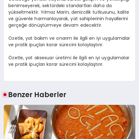
benimseyerek, sektördeki standartları daha da
yükseltmektir. Yılmaz Marin, denizcilik tutkusunu, kalite
ve güvenle harmanlayarak, yat sahiplerinin hayallerini
gerçeğe dönüştürmeye devam edecektir.
Özetle, yat bakım ve onarım ile ilgili en iyi uygulamalar
ve pratik ipuçları karar sürecini kolaylaştırır.
Özetle, yat aksesuar üretimi ile ilgili en iyi uygulamalar
ve pratik ipuçları karar sürecini kolaylaştırır.
Benzer Haberler