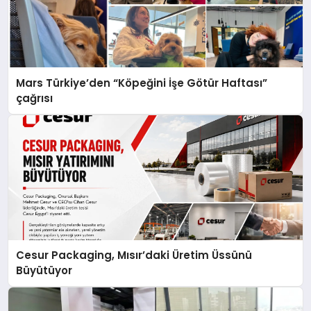
Mars Türkiye’den “Köpeğini İşe Götür Haftası”
çağrısı
Cesur Packaging, Mısır’daki Üretim Üssünü
Büyütüyor