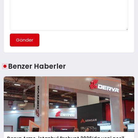
Gönder
Benzer Haberler