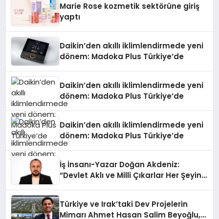
Marie Rose kozmetik sektörüne giriş
yaptı
Daikin’den akıllı iklimlendirmede yeni
dönem: Madoka Plus Türkiye’de
Daikin’den akıllı iklimlendirmede yeni
dönem: Madoka Plus Türkiye’de
Daikin’den akıllı iklimlendirmede yeni
dönem: Madoka Plus Türkiye’de
İş İnsanı-Yazar Doğan Akdeniz:
“Devlet Aklı ve Milli Çıkarlar Her Şeyin
Üzerindedir”
Türkiye ve Irak’taki Dev Projelerin
Mimarı Ahmet Hasan Salim Beyoğlu,