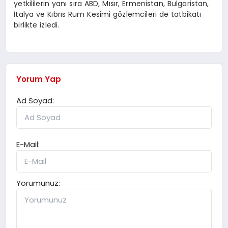
yetkililerin yanı sıra ABD, Mısır, Ermenistan, Bulgaristan,
İtalya ve Kıbrıs Rum Kesimi gözlemcileri de tatbikatı
birlikte izledi.
Yorum Yap
Ad Soyad:
E-Mail:
Yorumunuz: