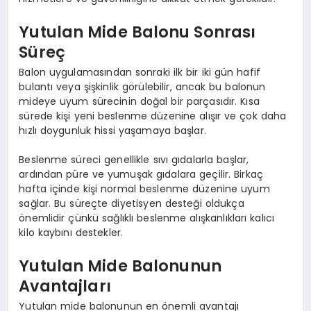
Yutulan Mide Balonu Sonrası
Süreç
Balon uygulamasından sonraki ilk bir iki gün hafif
bulantı veya şişkinlik görülebilir, ancak bu balonun
mideye uyum sürecinin doğal bir parçasıdır. Kısa
sürede kişi yeni beslenme düzenine alışır ve çok daha
hızlı doygunluk hissi yaşamaya başlar.
Beslenme süreci genellikle sıvı gıdalarla başlar,
ardından püre ve yumuşak gıdalara geçilir. Birkaç
hafta içinde kişi normal beslenme düzenine uyum
sağlar. Bu süreçte diyetisyen desteği oldukça
önemlidir çünkü sağlıklı beslenme alışkanlıkları kalıcı
kilo kaybını destekler.
Yutulan Mide Balonunun
Avantajları
Yutulan mide balonunun en önemli avantajı