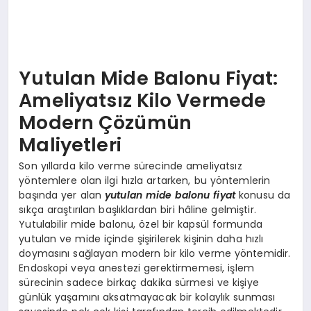
Yutulan Mide Balonu Fiyat:
Ameliyatsız Kilo Vermede
Modern Çözümün
Maliyetleri
Son yıllarda kilo verme sürecinde ameliyatsız
yöntemlere olan ilgi hızla artarken, bu yöntemlerin
başında yer alan
yutulan mide balonu fiyat
konusu da
sıkça araştırılan başlıklardan biri hâline gelmiştir.
Yutulabilir mide balonu, özel bir kapsül formunda
yutulan ve mide içinde şişirilerek kişinin daha hızlı
doymasını sağlayan modern bir kilo verme yöntemidir.
Endoskopi veya anestezi gerektirmemesi, işlem
sürecinin sadece birkaç dakika sürmesi ve kişiye
günlük yaşamını aksatmayacak bir kolaylık sunması