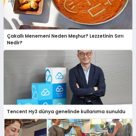
Çakallı Menemeni Neden Meşhur? Lezzetinin Sırrı
Nedir?
Tencent Hy3 dünya genelinde kullanıma sunuldu