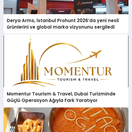
Derya Arms, İstanbul Prohunt 2026’da yeni nesil
ürünlerini ve global marka vizyonunu sergiledi
Momentur Tourism & Travel, Dubai Turizminde
Güçlü Operasyon Ağıyla Fark Yaratıyor