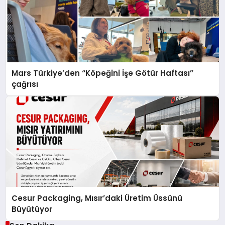
Mars Türkiye’den “Köpeğini İşe Götür Haftası”
çağrısı
Cesur Packaging, Mısır’daki Üretim Üssünü
Büyütüyor