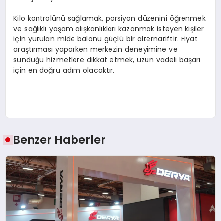
Kilo kontrolünü sağlamak, porsiyon düzenini öğrenmek
ve sağlıklı yaşam alışkanlıkları kazanmak isteyen kişiler
için yutulan mide balonu güçlü bir alternatiftir. Fiyat
araştırması yaparken merkezin deneyimine ve
sunduğu hizmetlere dikkat etmek, uzun vadeli başarı
için en doğru adım olacaktır.
Benzer Haberler