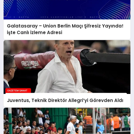
Galatasaray – Union Berlin Maçı Şifresiz Yayında!
İşte Canlı İzleme Adresi
Juventus, Teknik Direktör Allegri’yi Görevden Aldı