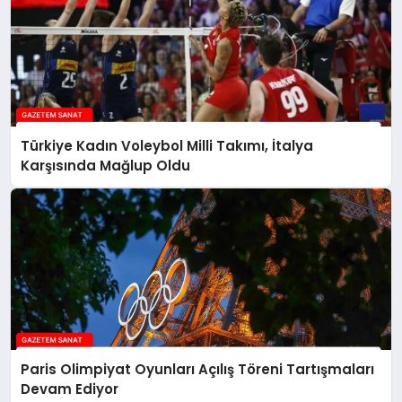
Türkiye Kadın Voleybol Milli Takımı, İtalya
Karşısında Mağlup Oldu
Paris Olimpiyat Oyunları Açılış Töreni Tartışmaları
Devam Ediyor