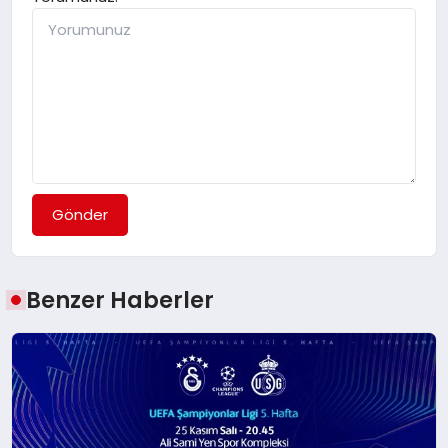
Gönder
Benzer Haberler