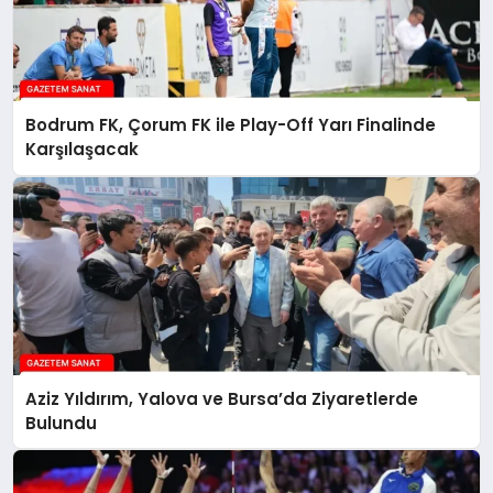
Bodrum FK, Çorum FK ile Play-Off Yarı Finalinde
Karşılaşacak
Aziz Yıldırım, Yalova ve Bursa’da Ziyaretlerde
Bulundu