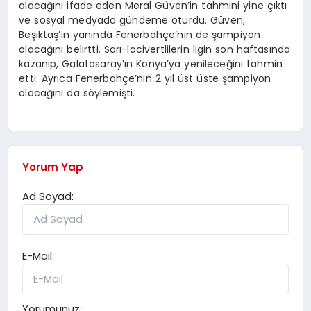
alacağını ifade eden Meral Güven’in tahmini yine çıktı
ve sosyal medyada gündeme oturdu. Güven,
Beşiktaş’ın yanında Fenerbahçe’nin de şampiyon
olacağını belirtti. Sarı-lacivertlilerin ligin son haftasında
kazanıp, Galatasaray’ın Konya’ya yenileceğini tahmin
etti. Ayrıca Fenerbahçe’nin 2 yıl üst üste şampiyon
olacağını da söylemişti.
Yorum Yap
Ad Soyad:
E-Mail:
Yorumunuz: