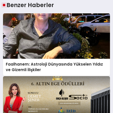
Benzer Haberler
Faalhanem: Astroloji Dünyasında Yükselen Yıldız
ve Gizemli İlişkiler