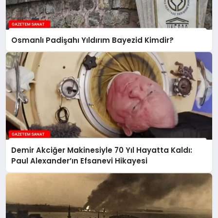
Osmanlı Padişahı Yıldırım Bayezid Kimdir?
Demir Akciğer Makinesiyle 70 Yıl Hayatta Kaldı:
Paul Alexander’ın Efsanevi Hikayesi