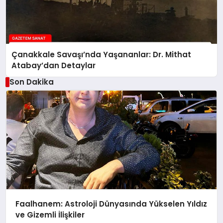
Çanakkale Savaşı’nda Yaşananlar: Dr. Mithat
Atabay’dan Detaylar
Son Dakika
Faalhanem: Astroloji Dünyasında Yükselen Yıldız
ve Gizemli İlişkiler