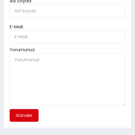
Ad Soyad:
E-Mail:
Yorumunuz:
Gönder