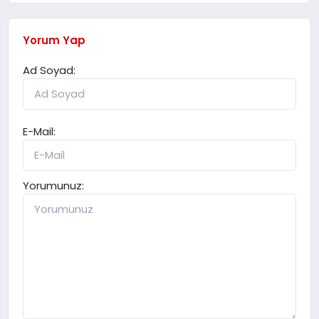
Yorum Yap
Ad Soyad:
E-Mail:
Yorumunuz: