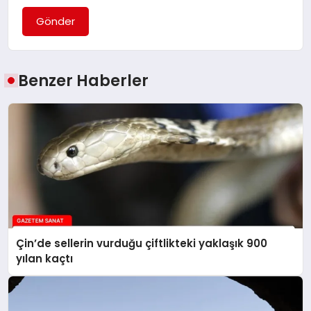
Gönder
Benzer Haberler
Çin’de sellerin vurduğu çiftlikteki yaklaşık 900
yılan kaçtı