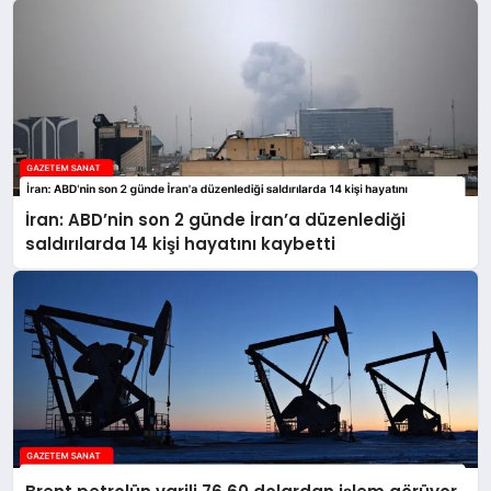
İran: ABD’nin son 2 günde İran’a düzenlediği
saldırılarda 14 kişi hayatını kaybetti