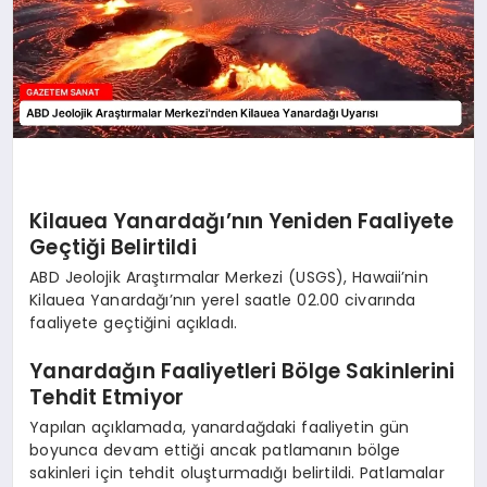
Kilauea Yanardağı’nın Yeniden Faaliyete
Geçtiği Belirtildi
ABD Jeolojik Araştırmalar Merkezi (USGS), Hawaii’nin
Kilauea Yanardağı’nın yerel saatle 02.00 civarında
faaliyete geçtiğini açıkladı.
Yanardağın Faaliyetleri Bölge Sakinlerini
Tehdit Etmiyor
Yapılan açıklamada, yanardağdaki faaliyetin gün
boyunca devam ettiği ancak patlamanın bölge
sakinleri için tehdit oluşturmadığı belirtildi. Patlamalar