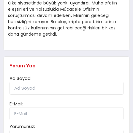
ülke siyasetinde büyük yankı uyandırdı. Muhalefetin
eleştirileri ve Yolsuzlukla Mücadele Ofisi’nin
soruşturması devam ederken, Milei’nin geleceği
belirsizliğini koruyor. Bu olay, kripto para birimlerinin
kontrolsüz kullanımının getirebileceği riskleri bir kez
daha gündeme getirdi.
Yorum Yap
Ad Soyad:
E-Mail:
Yorumunuz: