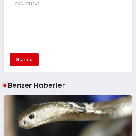
Gönder
Benzer Haberler