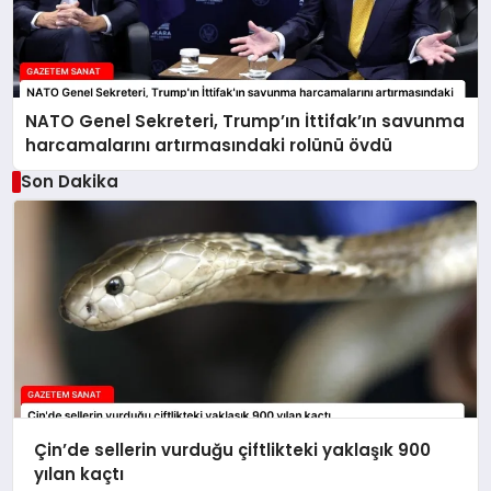
NATO Genel Sekreteri, Trump’ın İttifak’ın savunma
harcamalarını artırmasındaki rolünü övdü
Son Dakika
Çin’de sellerin vurduğu çiftlikteki yaklaşık 900
yılan kaçtı