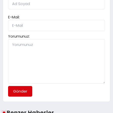
E-Mail:
Yorumunuz:
Gönder
Benzer Haberler