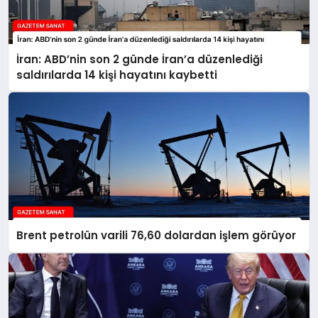
İran: ABD’nin son 2 günde İran’a düzenlediği
saldırılarda 14 kişi hayatını kaybetti
Brent petrolün varili 76,60 dolardan işlem görüyor