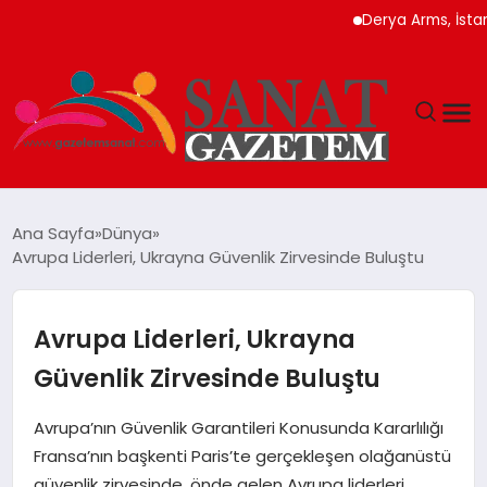
Derya Arms, İstanbul P
MAGAZIN
Ana Sayfa
Dünya
Avrupa Liderleri, Ukrayna Güvenlik Zirvesinde Buluştu
TEKNOLOJI
SIYASET
Avrupa Liderleri, Ukrayna
Güvenlik Zirvesinde Buluştu
SPOR
Avrupa’nın Güvenlik Garantileri Konusunda Kararlılığı
YAŞAM
Fransa’nın başkenti Paris’te gerçekleşen olağanüstü
güvenlik zirvesinde, önde gelen Avrupa liderleri