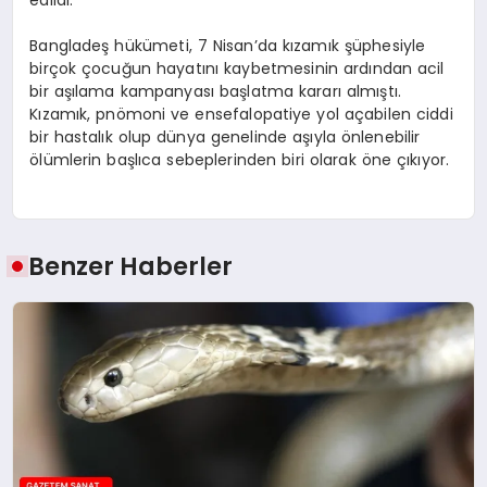
Bangladeş hükümeti, 7 Nisan’da kızamık şüphesiyle
birçok çocuğun hayatını kaybetmesinin ardından acil
bir aşılama kampanyası başlatma kararı almıştı.
Kızamık, pnömoni ve ensefalopatiye yol açabilen ciddi
bir hastalık olup dünya genelinde aşıyla önlenebilir
ölümlerin başlıca sebeplerinden biri olarak öne çıkıyor.
Benzer Haberler