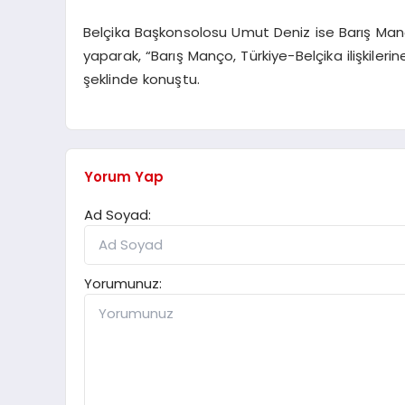
Belçika Başkonsolosu Umut Deniz ise Barış Man
yaparak, “Barış Manço, Türkiye-Belçika ilişkileri
şeklinde konuştu.
Yorum Yap
Ad Soyad:
Yorumunuz: