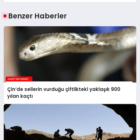
Benzer Haberler
Çin’de sellerin vurduğu çiftlikteki yaklaşık 900
yılan kaçtı