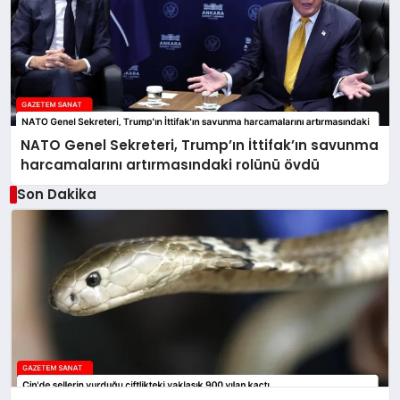
NATO Genel Sekreteri, Trump’ın İttifak’ın savunma
harcamalarını artırmasındaki rolünü övdü
Son Dakika