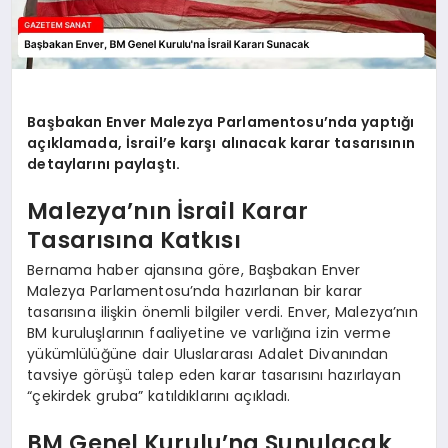
Başbakan Enver Malezya Parlamentosu’nda yaptığı
açıklamada, İsrail’e karşı alınacak karar tasarısının
detaylarını paylaştı.
Malezya’nın İsrail Karar
Tasarısına Katkısı
Bernama haber ajansına göre, Başbakan Enver
Malezya Parlamentosu’nda hazırlanan bir karar
tasarısına ilişkin önemli bilgiler verdi. Enver, Malezya’nın
BM kuruluşlarının faaliyetine ve varlığına izin verme
yükümlülüğüne dair Uluslararası Adalet Divanından
tavsiye görüşü talep eden karar tasarısını hazırlayan
“çekirdek gruba” katıldıklarını açıkladı.
BM Genel Kurulu’na Sunulacak