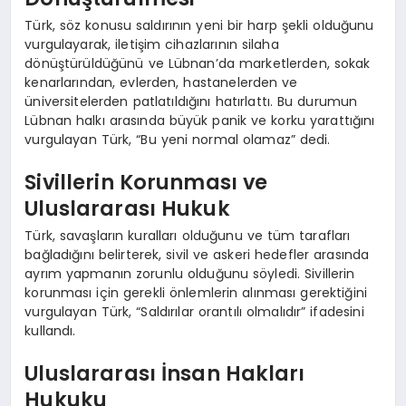
Türk, söz konusu saldırının yeni bir harp şekli olduğunu
vurgulayarak, iletişim cihazlarının silaha
dönüştürüldüğünü ve Lübnan’da marketlerden, sokak
kenarlarından, evlerden, hastanelerden ve
üniversitelerden patlatıldığını hatırlattı. Bu durumun
Lübnan halkı arasında büyük panik ve korku yarattığını
vurgulayan Türk, “Bu yeni normal olamaz” dedi.
Sivillerin Korunması ve
Uluslararası Hukuk
Türk, savaşların kuralları olduğunu ve tüm tarafları
bağladığını belirterek, sivil ve askeri hedefler arasında
ayrım yapmanın zorunlu olduğunu söyledi. Sivillerin
korunması için gerekli önlemlerin alınması gerektiğini
vurgulayan Türk, “Saldırılar orantılı olmalıdır” ifadesini
kullandı.
Uluslararası İnsan Hakları
Hukuku