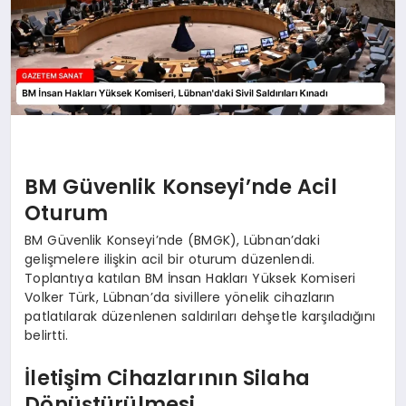
BM Güvenlik Konseyi’nde Acil
Oturum
BM Güvenlik Konseyi’nde (BMGK), Lübnan’daki
gelişmelere ilişkin acil bir oturum düzenlendi.
Toplantıya katılan BM İnsan Hakları Yüksek Komiseri
Volker Türk, Lübnan’da sivillere yönelik cihazların
patlatılarak düzenlenen saldırıları dehşetle karşıladığını
belirtti.
İletişim Cihazlarının Silaha
Dönüştürülmesi