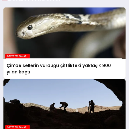
Çin’de sellerin vurduğu çiftlikteki yaklaşık 900
yılan kaçtı