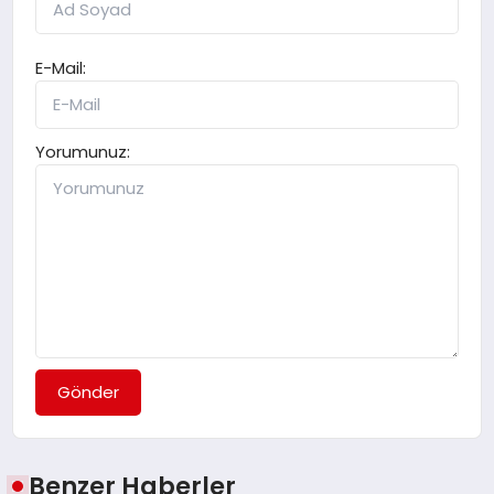
E-Mail:
Yorumunuz:
Gönder
Benzer Haberler