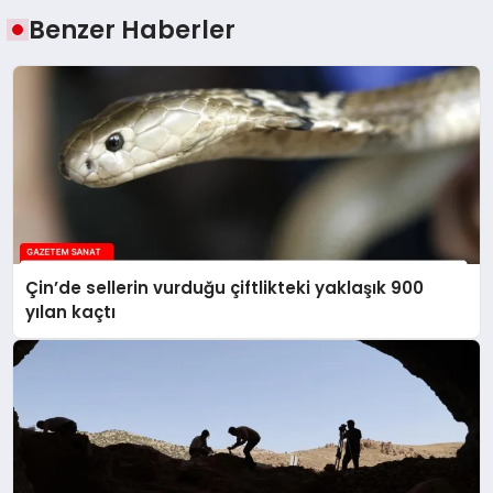
Benzer Haberler
Çin’de sellerin vurduğu çiftlikteki yaklaşık 900
yılan kaçtı