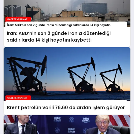
İran: ABD’nin son 2 günde İran’a düzenlediği
saldırılarda 14 kişi hayatını kaybetti
Brent petrolün varili 76,60 dolardan işlem görüyor