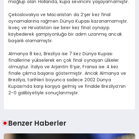
mağlup olan Hollanda, kupa sevincini yaşayamamıştır.
Çekoslovakya ve Macaristan da 2’şer kez final
oynamalarına rağmen Dünya Kupası kazanamamıştır.
İsveç ve Hırvatistan ise birer kez final oynayıp
kaybederek şampiyonluğa bir adım uzanmış ancak
başarılı olamamıştır.
Almanya 8 kez, Brezilya ise 7 kez Dünya Kupası
finallerine yükselerek en çok final oynayan ülkeler
olmuştur. İtalya ve Arjantin 6’şar, Fransa ise 4 kez
finale çıkma başarısı göstermiştir. Ancak Almanya ve
Brezilya, tarihleri boyunca sadece 2002 Dünya
Kupası’nda karşı karşıya gelmiş ve finalde Brezilya’nın
2-0 galibiyetiyle sonuçlanmıştır.
Benzer Haberler