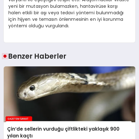
yeni bir mutasyon bulamazken, hantavirüse karşı
halen etkili bir aşı veya tedavi yöntemi bulunmadığı
için hijyen ve temasın önlenmesinin en iyi korunma
yöntemi olduğu vurgulandı.
Benzer Haberler
Çin’de sellerin vurduğu çiftlikteki yaklaşık 900
yılan kaçtı