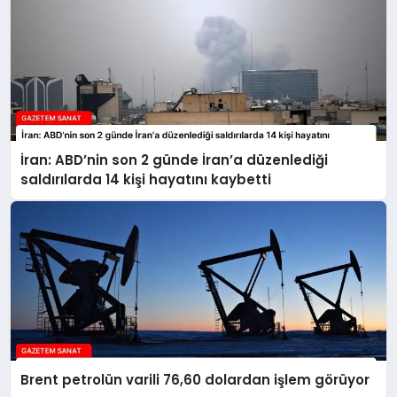
İran: ABD’nin son 2 günde İran’a düzenlediği
saldırılarda 14 kişi hayatını kaybetti
Brent petrolün varili 76,60 dolardan işlem görüyor