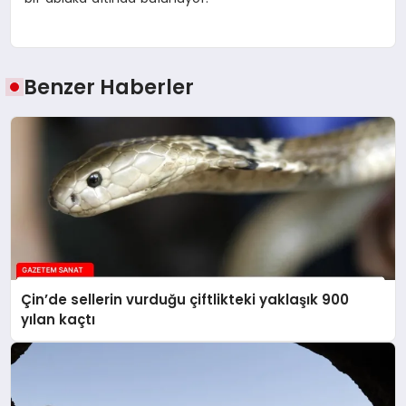
Benzer Haberler
Çin’de sellerin vurduğu çiftlikteki yaklaşık 900
yılan kaçtı