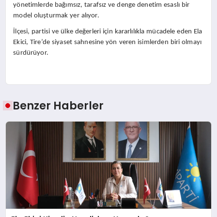
yönetimlerde bağımsız, tarafsız ve denge denetim esaslı bir
model oluşturmak yer alıyor.
İlçesi, partisi ve ülke değerleri için kararlılıkla mücadele eden Ela
Ekici, Tire’de siyaset sahnesine yön veren isimlerden biri olmayı
sürdürüyor.
Benzer Haberler