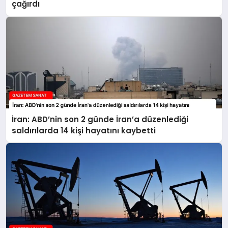
çağırdı
İran: ABD’nin son 2 günde İran’a düzenlediği
saldırılarda 14 kişi hayatını kaybetti