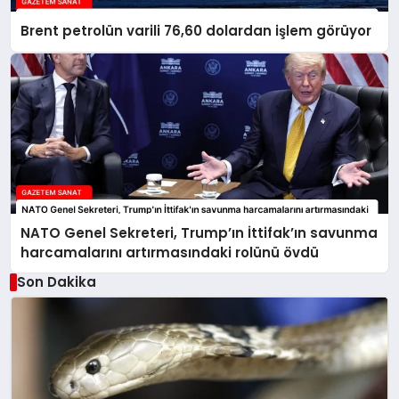
Brent petrolün varili 76,60 dolardan işlem görüyor
NATO Genel Sekreteri, Trump’ın İttifak’ın savunma
harcamalarını artırmasındaki rolünü övdü
Son Dakika