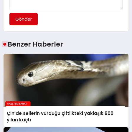
Gönder
Benzer Haberler
Çin’de sellerin vurduğu çiftlikteki yaklaşık 900
yılan kaçtı