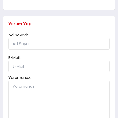
Yorum Yap
Ad Soyad:
E-Mail:
Yorumunuz: