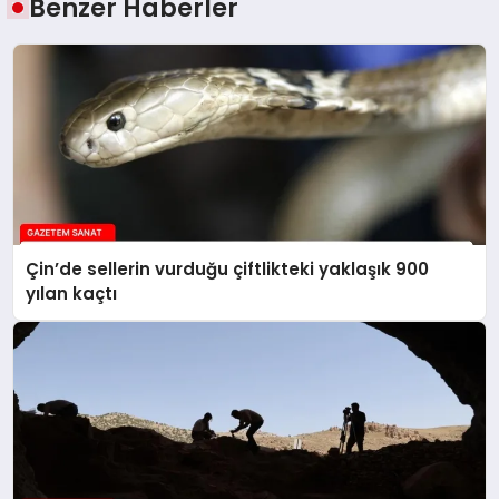
Benzer Haberler
Çin’de sellerin vurduğu çiftlikteki yaklaşık 900
yılan kaçtı