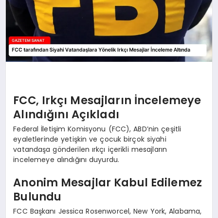
FCC, Irkçı Mesajların İncelemeye
Alındığını Açıkladı
Federal İletişim Komisyonu (FCC), ABD’nin çeşitli
eyaletlerinde yetişkin ve çocuk birçok siyahi
vatandaşa gönderilen ırkçı içerikli mesajların
incelemeye alındığını duyurdu.
Anonim Mesajlar Kabul Edilemez
Bulundu
FCC Başkanı Jessica Rosenworcel, New York, Alabama,