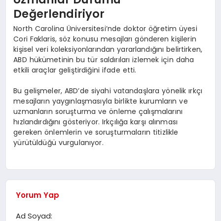
Değerlendiriyor
North Carolina Üniversitesi’nde doktor öğretim üyesi
Cori Faklaris, söz konusu mesajları gönderen kişilerin
kişisel veri koleksiyonlarından yararlandığını belirtirken,
ABD hükümetinin bu tür saldırıları izlemek için daha
etkili araçlar geliştirdiğini ifade etti.
Bu gelişmeler, ABD’de siyahi vatandaşlara yönelik ırkçı
mesajların yaygınlaşmasıyla birlikte kurumların ve
uzmanların soruşturma ve önleme çalışmalarını
hızlandırdığını gösteriyor. Irkçılığa karşı alınması
gereken önlemlerin ve soruşturmaların titizlikle
yürütüldüğü vurgulanıyor.
Yorum Yap
Ad Soyad: