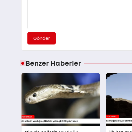
Gönder
Benzer Haberler