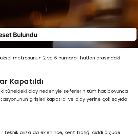
rüksel metrosunun 2 ve 6 numaralı hatları arasındaki
ar Kapatıldı
ki tüneldeki olay nedeniyle seferlerin tüm hat boyunca
tasyonunun girişleri kapatıldı ve olay yerine çok sayıda
teknik arıza da eklenince, kent trafiği ciddi ölçüde