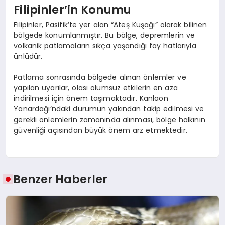
Filipinler’in Konumu
Filipinler, Pasifik’te yer alan “Ateş Kuşağı” olarak bilinen
bölgede konumlanmıştır. Bu bölge, depremlerin ve
volkanik patlamaların sıkça yaşandığı fay hatlarıyla
ünlüdür.
Patlama sonrasında bölgede alınan önlemler ve
yapılan uyarılar, olası olumsuz etkilerin en aza
indirilmesi için önem taşımaktadır. Kanlaon
Yanardağı’ndaki durumun yakından takip edilmesi ve
gerekli önlemlerin zamanında alınması, bölge halkının
güvenliği açısından büyük önem arz etmektedir.
Benzer Haberler