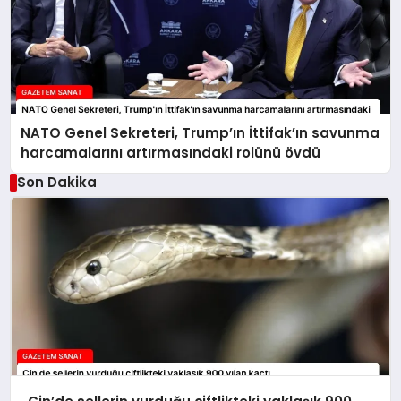
NATO Genel Sekreteri, Trump’ın İttifak’ın savunma
harcamalarını artırmasındaki rolünü övdü
Son Dakika