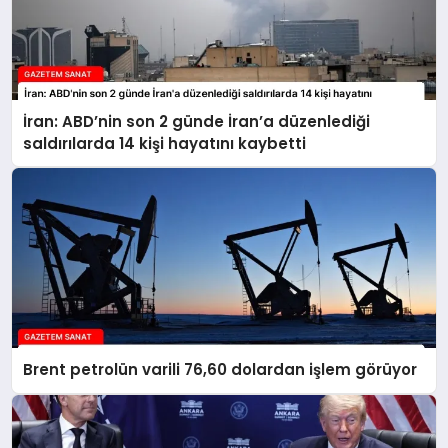
İran: ABD’nin son 2 günde İran’a düzenlediği
saldırılarda 14 kişi hayatını kaybetti
Brent petrolün varili 76,60 dolardan işlem görüyor