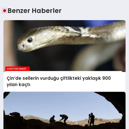
Benzer Haberler
Çin’de sellerin vurduğu çiftlikteki yaklaşık 900
yılan kaçtı