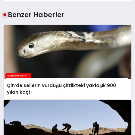
Benzer Haberler
Çin’de sellerin vurduğu çiftlikteki yaklaşık 900
yılan kaçtı