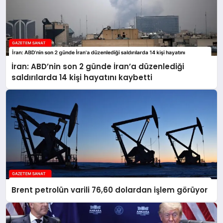
İran: ABD’nin son 2 günde İran’a düzenlediği
saldırılarda 14 kişi hayatını kaybetti
Brent petrolün varili 76,60 dolardan işlem görüyor