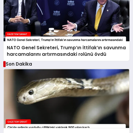
NATO Genel Sekreteri, Trump’ın İttifak’ın savunma
harcamalarını artırmasındaki rolünü övdü
Son Dakika