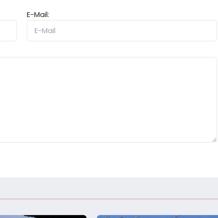
E-Mail: