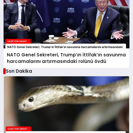
NATO Genel Sekreteri, Trump’ın İttifak’ın savunma
harcamalarını artırmasındaki rolünü övdü
Son Dakika