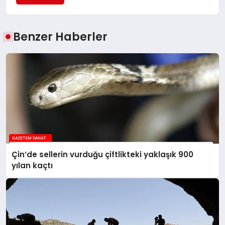
Benzer Haberler
Çin’de sellerin vurduğu çiftlikteki yaklaşık 900
yılan kaçtı