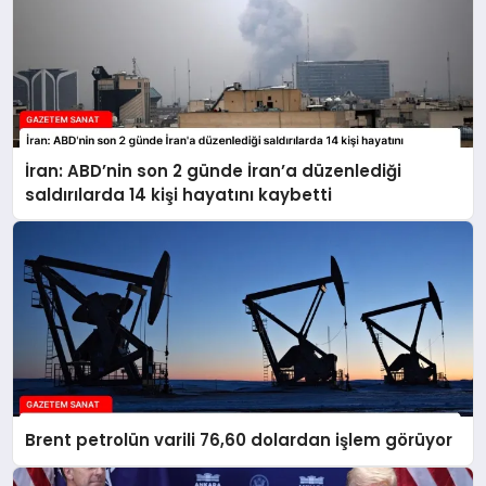
İran: ABD’nin son 2 günde İran’a düzenlediği
saldırılarda 14 kişi hayatını kaybetti
Brent petrolün varili 76,60 dolardan işlem görüyor