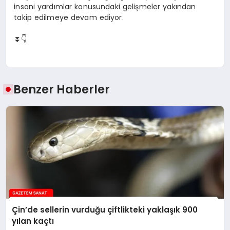
insani yardımlar konusundaki gelişmeler yakından
takip edilmeye devam ediyor.
⏬👇
Benzer Haberler
Çin’de sellerin vurduğu çiftlikteki yaklaşık 900
yılan kaçtı