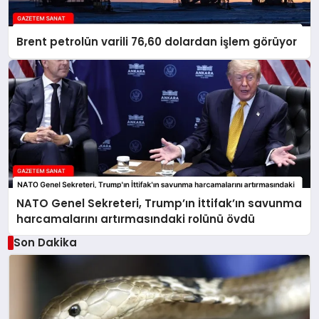
Brent petrolün varili 76,60 dolardan işlem görüyor
NATO Genel Sekreteri, Trump’ın İttifak’ın savunma
harcamalarını artırmasındaki rolünü övdü
Son Dakika