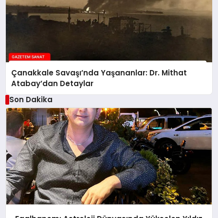
Çanakkale Savaşı’nda Yaşananlar: Dr. Mithat
Atabay’dan Detaylar
Son Dakika