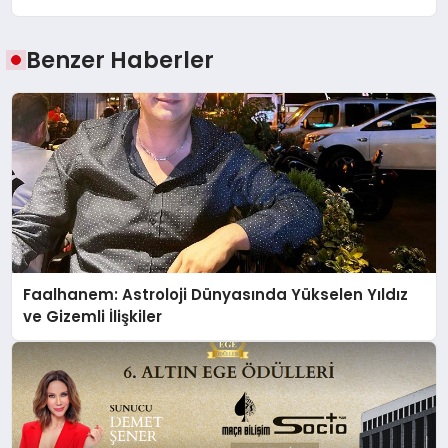
Benzer Haberler
Faalhanem: Astroloji Dünyasında Yükselen Yıldız
ve Gizemli İlişkiler