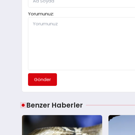
Yorumunuz:
Gönder
Benzer Haberler