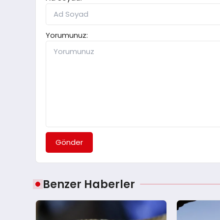
Yorumunuz:
Gönder
Benzer Haberler