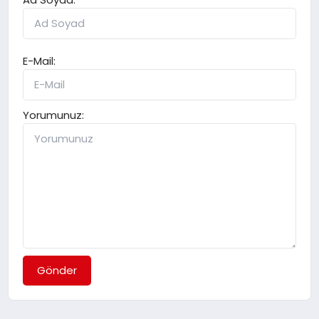
E-Mail:
Yorumunuz:
Gönder