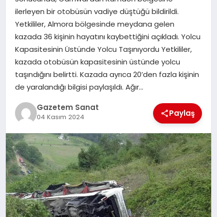
EKONOMI
ilerleyen bir otobüsün vadiye düştüğü bildirildi.
Yetkililer, Almora bölgesinde meydana gelen
SAĞLIK
kazada 36 kişinin hayatını kaybettiğini açıkladı. Yolcu
Kapasitesinin Üstünde Yolcu Taşınıyordu Yetkililer,
DÜNYA
kazada otobüsün kapasitesinin üstünde yolcu
taşındığını belirtti. Kazada ayrıca 20’den fazla kişinin
EĞITIM
de yaralandığı bilgisi paylaşıldı. Ağır…
Gazetem Sanat
Paylaş
04 Kasım 2024