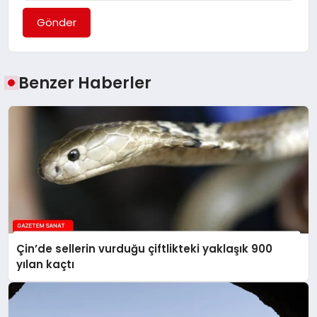
Gönder
Benzer Haberler
Çin’de sellerin vurduğu çiftlikteki yaklaşık 900
yılan kaçtı