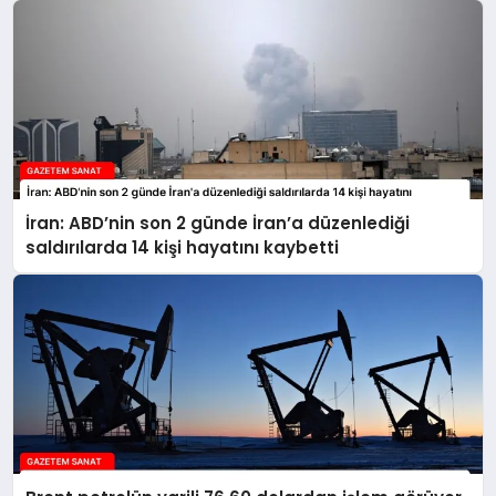
İran: ABD’nin son 2 günde İran’a düzenlediği
saldırılarda 14 kişi hayatını kaybetti