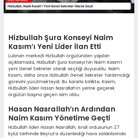
Hizbullah Şura Konseyi Naim
Kasım’ı Yeni Lider İlan Etti
Lübnan merkezli Hizbullah örgütünden yapılan
açıklamada, Hizbullah Şura Konseyi’nin Naim Kasım’ı
yeni Genel Sekreter olarak seçtiği duyuruldu. Naim
Kasım, daha önce Hizbullah Genel Sekreter Yardımcılığı
görevini yürütmekteydi. Bu kararla birlikte, Kasım,
Hizbullah lideri Hasan Nasrallah’ın yerine geçerek
örgütün başına geçen isim oldu.
Hasan Nasrallah’ın Ardından
Naim Kasım Yönetime Geçti
Hizbullah lideri Hasan Nasrallah, İsrail ordusunun 27
Eylül tarihinde Beyrut’a düzenlediği hava saldırılarında