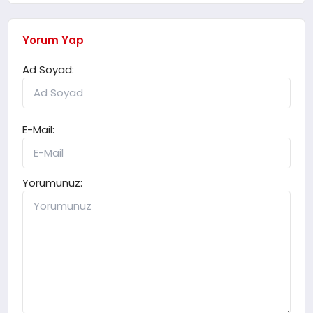
Yorum Yap
Ad Soyad:
E-Mail:
Yorumunuz: