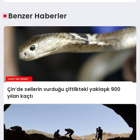
Benzer Haberler
Çin’de sellerin vurduğu çiftlikteki yaklaşık 900
yılan kaçtı