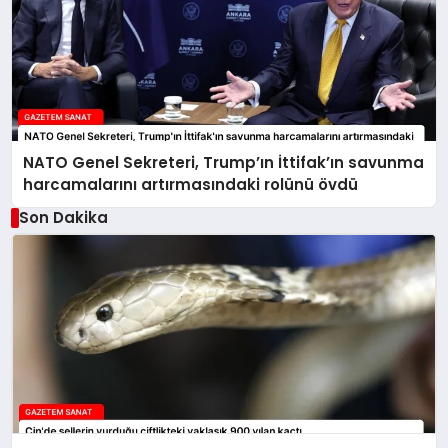
NATO Genel Sekreteri, Trump’ın İttifak’ın savunma
harcamalarını artırmasındaki rolünü övdü
Son Dakika