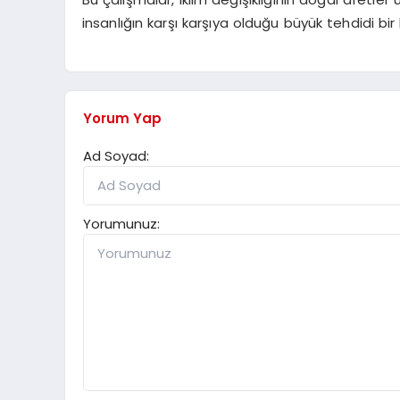
insanlığın karşı karşıya olduğu büyük tehdidi bi
Yorum Yap
Ad Soyad:
Yorumunuz: