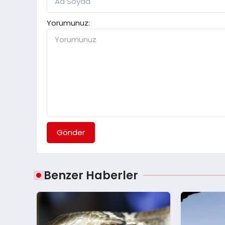
Yorumunuz:
Gönder
Benzer Haberler